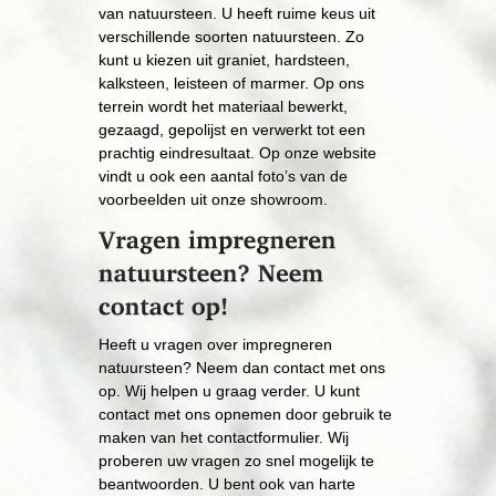
van natuursteen. U heeft ruime keus uit
verschillende soorten natuursteen. Zo
kunt u kiezen uit graniet, hardsteen,
kalksteen, leisteen of marmer. Op ons
terrein wordt het materiaal bewerkt,
gezaagd, gepolijst en verwerkt tot een
prachtig eindresultaat. Op onze website
vindt u ook een aantal foto’s van de
voorbeelden uit onze showroom.
​Heeft u vragen over ​impregneren
natuursteen? Neem dan contact met ons
op. Wij helpen u graag verder. U kunt
contact met ons opnemen door gebruik te
maken van het contactformulier. Wij
proberen uw vragen zo snel mogelijk te
beantwoorden. U bent ook van harte