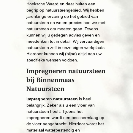
Hoeksche Waard en daar buiten een
begrip op natuursteengebied. Wij hebben
jarenlange ervaring op het gebied van
natuursteen en weten precies hoe we met
natuursteen om moeten gaan. Tevens
kunnen wij u gedegen advies geven en
meedenken tot in detail. Wij vervaardigen
natuursteen zelf in onze eigen werkplaats.
Hierdoor kunnen wij (bijna) altijd aan uw
specifieke wensen voldoen.
​Impregneren natuursteen
is heel
belangrijk. Zeker als u een vloer van
natuursteen heeft. Tijdens het
impregneren wordt een beschermlaag op
de vloer aangebracht. Hierdoor wordt het
materiaal waterbestendig en