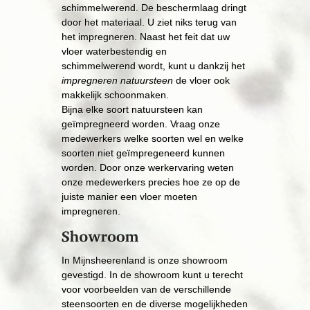
schimmelwerend. De beschermlaag dringt
door het materiaal. U ziet niks terug van
het impregneren. Naast het feit dat uw
vloer waterbestendig en
schimmelwerend wordt, kunt u dankzij het
impregneren natuursteen
de vloer ook
makkelijk schoonmaken.
​Bijna elke soort natuursteen kan
geïmpregneerd worden. Vraag onze
medewerkers welke soorten wel en welke
soorten niet geïmpregeneerd kunnen
worden. Door onze werkervaring weten
onze medewerkers precies hoe ze op de
juiste manier een vloer moeten
impregneren.
​In Mijnsheerenland is onze showroom
gevestigd. In de showroom kunt u terecht
voor voorbeelden van de verschillende
steensoorten en de diverse mogelijkheden