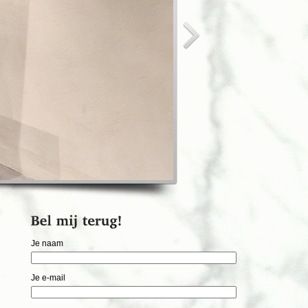
Je naam
Je e-mail