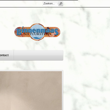
ontact