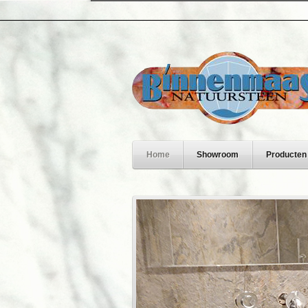
Home
Showroom
Producten