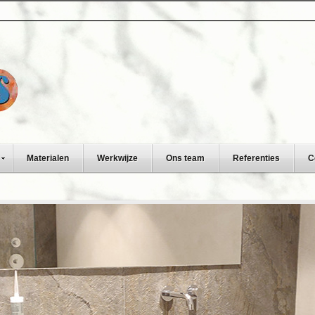
Materialen
Werkwijze
Ons team
Referenties
C