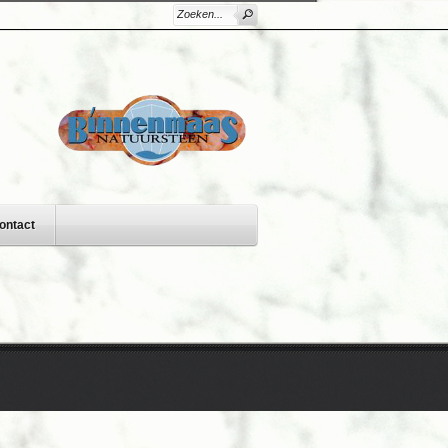
ontact