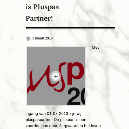
3 maart 2014
Met
ingang van 01-
07-
2013 zijn wij
pluspaspartner.
De pluspas is een
voordeelpas door Zorgwaard in het leven